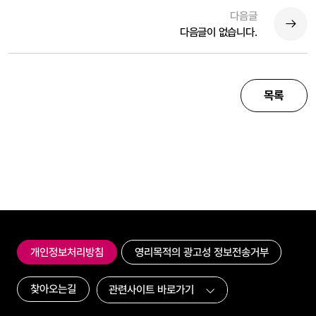
다음글
다음글이 없습니다.
목록
개인정보처리방침
영리목적의 광고성 정보전송거부
찾아오는길