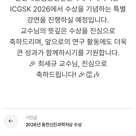
ICGSK 2026에서 수상을 기념하는 특별
강연을 진행하실 예정입니다.
교수님의 뜻깊은 수상을 진심으로
축하드리며, 앞으로의 연구 활동에도 더욱
큰 성과가 함께하시기를 기원합니다.
🎉 최세규 교수님, 진심으로
축하드립니다! 🎉👏🎶
이전글
2026년 동천신진과학자상 수상