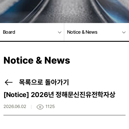
Board
Notice & News
Notice & News
목록으로 돌아가기
[Notice]
2026년 정해문신진유전학자상
2026.06.02
1125