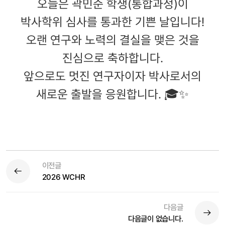
오늘은 곽민준 학생(통합과정)이
박사학위 심사를 통과한 기쁜 날입니다!
오랜 연구와 노력의 결실을 맺은 것을
진심으로 축하합니다.
앞으로도 멋진 연구자이자 박사로서의
새로운 출발을 응원합니다. 🎓✨
이전글
2026 WCHR
다음글
다음글이 없습니다.