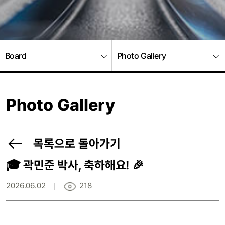
Board
Photo Gallery
Photo Gallery
목록으로 돌아가기
🎓 곽민준 박사, 축하해요! 🎉
2026.06.02
218