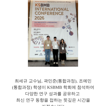
최세규 교수님, 곽민준(통합과정), 조예민
(통합과정) 학생이 KSBMB 학회에 참석하여
다양한 연구 성과를 공유하고
최신 연구 동향을 접하는 뜻깊은 시간을