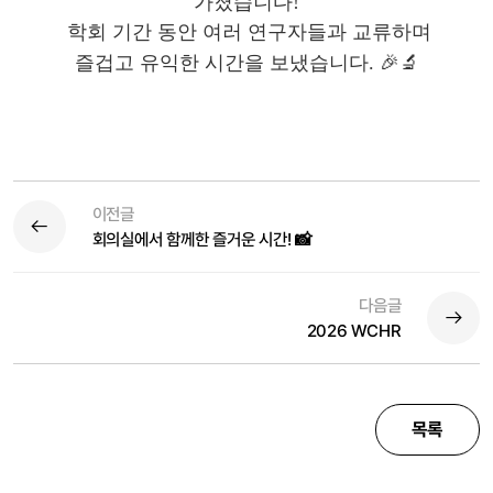
가졌습니다!
학회 기간 동안 여러 연구자들과 교류하며
즐겁고 유익한 시간을 보냈습니다.
🎉🔬
이전글
회의실에서 함께한 즐거운 시간! 📸
다음글
2026 WCHR
목록