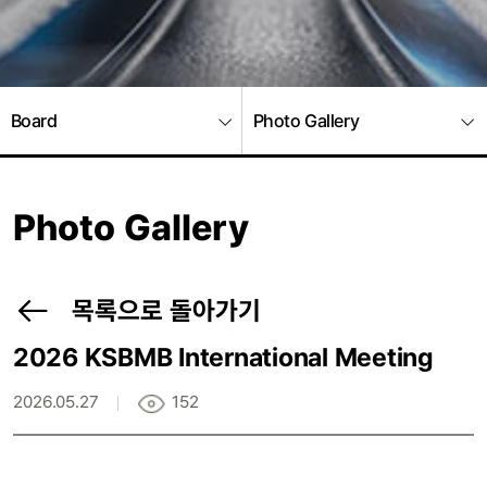
Board
Photo Gallery
Photo Gallery
목록으로 돌아가기
2026 KSBMB International Meeting
2026.05.27
152